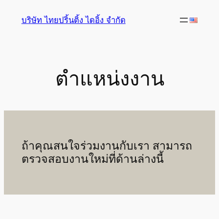
ข้าม
บริษัท ไทยปริ้นติ้ง ไดอิ้ง จำกัด
ไป
ยัง
เนื้อหา
ตำแหน่งงาน
ถ้าคุณสนใจร่วมงานกับเรา สามารถ
ตรวจสอบงานใหม่ที่ด้านล่างนี้