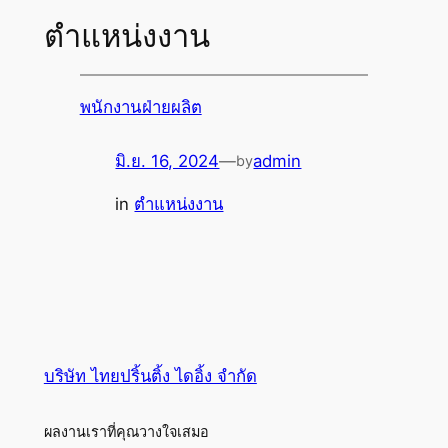
ตำแหน่งงาน
พนักงานฝ่ายผลิต
มิ.ย. 16, 2024
—
admin
by
in
ตำแหน่งงาน
บริษัท ไทยปริ้นติ้ง ไดอิ้ง จำกัด
ผลงานเราที่คุณวางใจเสมอ